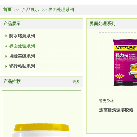
首页
>>
产品展示
>>
界面处理系列
产品展示
界面处理系列
防水堵漏系列
界面处理系列
填缝美缝系列
瓷砖粘贴系列
产品推荐
更多
暂无价格
迅高建筑速溶胶粉