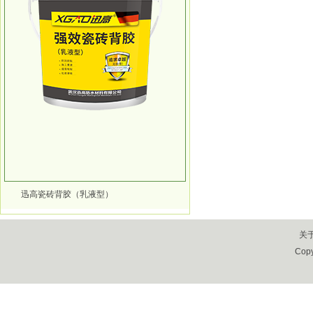
迅高瓷砖背胶（乳液型）
关
Cop