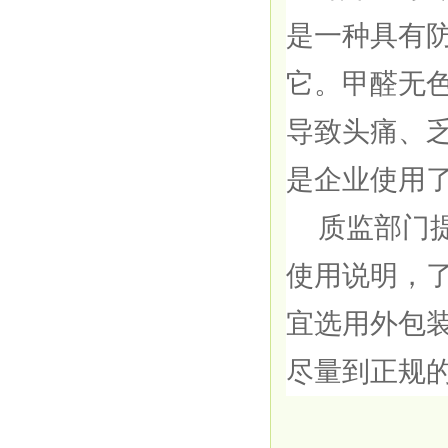
是一种具有
它。甲醛无
导致头痛、
是企业使用
质监部门提
使用说明，
宜选用外包
尽量到正规