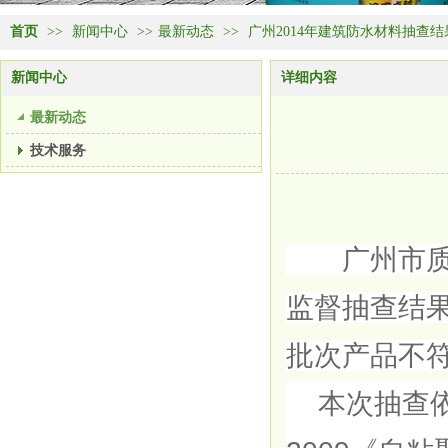
首页
>>
新闻中心
>>
最新动态
>>
广州2014年建筑防水材料抽查结
新闻中心
详细内容
最新动态
技术服务
广州市质量
监督抽查结果
批次产品不
本次抽查依据G